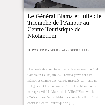
Le Général Blama et Julie : le
Triomphe de l’Amour au
Centre Touristique de
Nkolandom.
POSTED BY:SECRETAIRE SECRETAIRE
Une célébration nuptiale d’exception au cœur du Sud
Cameroun Le 19 juin 2026 restera gravé dans les
mémoires comme une journée marquée par l’amour,
l’élégance et la convivialité. Après la célébration du
mariage civil à la Mairie de la Ville d’Ebolowa, le
Général d’armées BLAMA et sa conjointe JULIE ont
choisi le Centre Touristique de […]