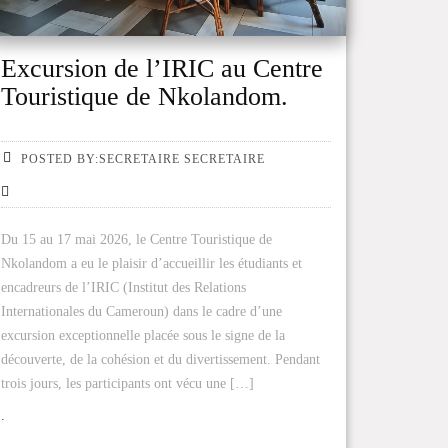
Excursion de l’IRIC au Centre
Touristique de Nkolandom.
POSTED BY:SECRETAIRE SECRETAIRE
Du 15 au 17 mai 2026, le Centre Touristique de
Nkolandom a eu le plaisir d’accueillir les étudiants et
encadreurs de l’IRIC (Institut des Relations
Internationales du Cameroun) dans le cadre d’une
excursion exceptionnelle placée sous le signe de la
découverte, de la cohésion et du divertissement. Pendant
trois jours, les participants ont vécu une […]
.