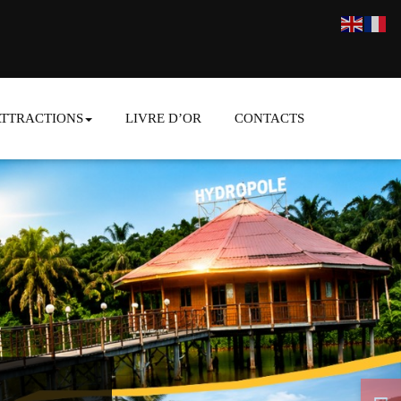
ATTRACTIONS
LIVRE D’OR
CONTACTS