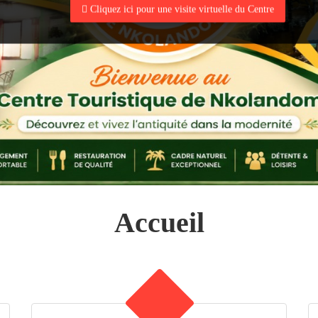
Cliquez ici pour une visite virtuelle du Centre
Accueil